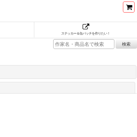
ステッカー＆缶バッチを作りたい！
閉じる