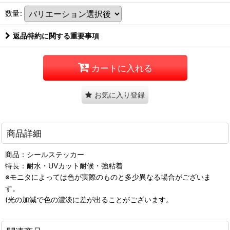
数量
:
返品特約に関する重要事項
カートに入れる
お気に入り登録
商品詳細
商品：シールステッカー
特長：耐水・UVカット耐候・強粘着
※モニタによっては色が実際のものと多少異なる場合がございま
す。
(光の加減で色の濃淡に差が出ることがございます。