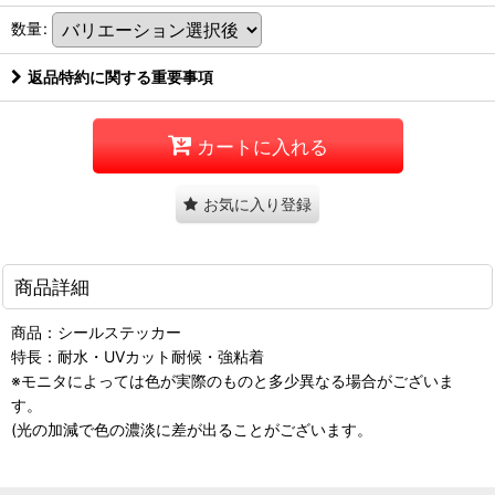
数量
:
返品特約に関する重要事項
カートに入れる
お気に入り登録
商品詳細
商品：シールステッカー
特長：耐水・UVカット耐候・強粘着
※モニタによっては色が実際のものと多少異なる場合がございま
す。
(光の加減で色の濃淡に差が出ることがございます。