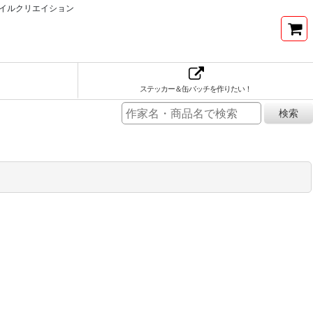
イルクリエイション
ステッカー＆缶バッチを作りたい！