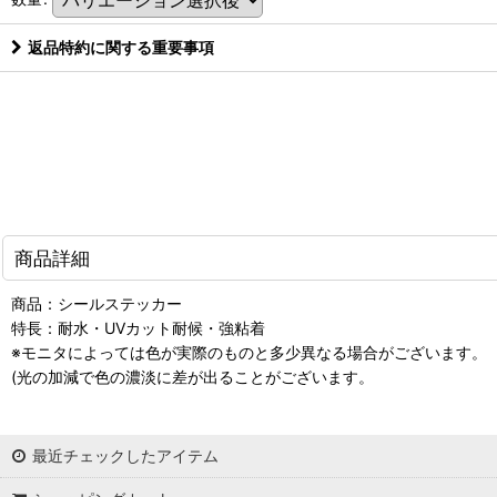
返品特約に関する重要事項
商品詳細
商品：シールステッカー
特長：耐水・UVカット耐候・強粘着
※モニタによっては色が実際のものと多少異なる場合がございます。
(光の加減で色の濃淡に差が出ることがございます。
最近チェックしたアイテム