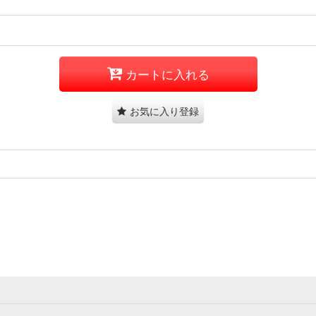
カートに入れる
お気に入り登録