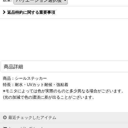
返品特約に関する重要事項
商品詳細
商品：シールステッカー
特長：耐水・UVカット耐候・強粘着
※モニタによっては色が実際のものと多少異なる場合がございます。
(光の加減で色の濃淡に差が出ることがございます。
最近チェックしたアイテム