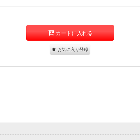
カートに入れる
お気に入り登録