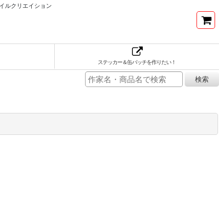
イルクリエイション
ステッカー＆缶バッチを作りたい！