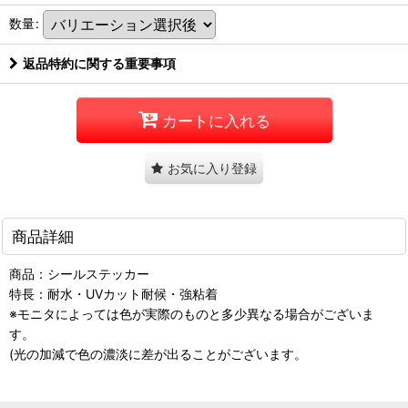
数量
:
返品特約に関する重要事項
カートに入れる
お気に入り登録
商品詳細
商品：シールステッカー
特長：耐水・UVカット耐候・強粘着
※モニタによっては色が実際のものと多少異なる場合がございま
す。
(光の加減で色の濃淡に差が出ることがございます。