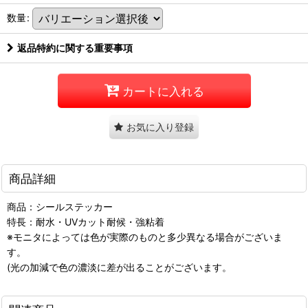
数量
:
返品特約に関する重要事項
カートに入れる
お気に入り登録
商品詳細
商品：シールステッカー
特長：耐水・UVカット耐候・強粘着
※モニタによっては色が実際のものと多少異なる場合がございま
す。
(光の加減で色の濃淡に差が出ることがございます。