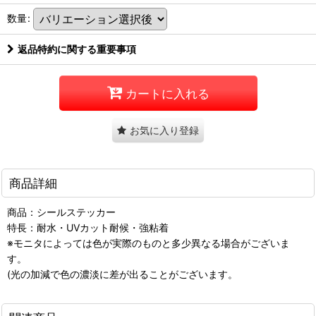
数量
:
返品特約に関する重要事項
カートに入れる
お気に入り登録
商品詳細
商品：シールステッカー
特長：耐水・UVカット耐候・強粘着
※モニタによっては色が実際のものと多少異なる場合がございま
す。
(光の加減で色の濃淡に差が出ることがございます。