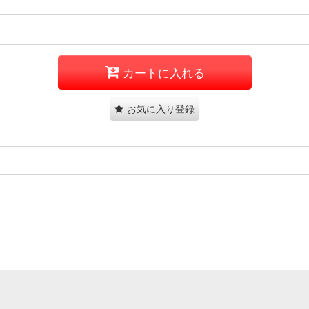
カートに入れる
お気に入り登録