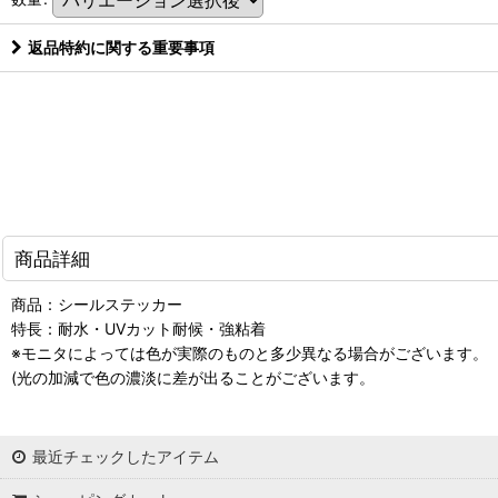
返品特約に関する重要事項
商品詳細
商品：シールステッカー
特長：耐水・UVカット耐候・強粘着
※モニタによっては色が実際のものと多少異なる場合がございます。
(光の加減で色の濃淡に差が出ることがございます。
最近チェックしたアイテム