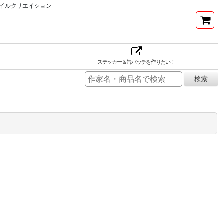
イルクリエイション
ステッカー＆缶バッチを作りたい！