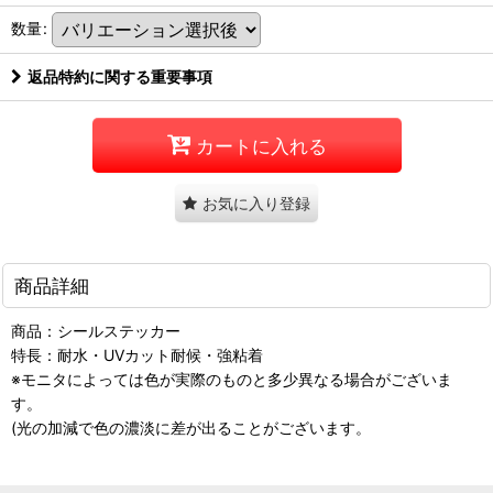
数量
:
返品特約に関する重要事項
カートに入れる
お気に入り登録
商品詳細
商品：シールステッカー
特長：耐水・UVカット耐候・強粘着
※モニタによっては色が実際のものと多少異なる場合がございま
す。
(光の加減で色の濃淡に差が出ることがございます。