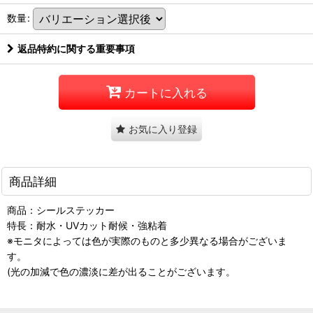
数量
:
返品特約に関する重要事項
カートに入れる
お気に入り登録
商品詳細
商品：シールステッカー
特長：耐水・UVカット耐候・強粘着
※モニタによっては色が実際のものと多少異なる場合がございま
す。
(光の加減で色の濃淡に差が出ることがございます。