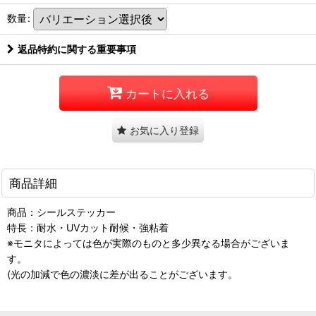
数量
:
返品特約に関する重要事項
カートに入れる
お気に入り登録
商品詳細
商品：シールステッカー
特長：耐水・UVカット耐候・強粘着
※モニタによっては色が実際のものと多少異なる場合がございま
す。
(光の加減で色の濃淡に差が出ることがございます。