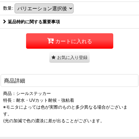
数量
:
返品特約に関する重要事項
カートに入れる
お気に入り登録
商品詳細
商品：シールステッカー
特長：耐水・UVカット耐候・強粘着
※モニタによっては色が実際のものと多少異なる場合がございま
す。
(光の加減で色の濃淡に差が出ることがございます。