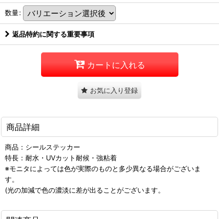
数量
:
返品特約に関する重要事項
カートに入れる
お気に入り登録
商品詳細
商品：シールステッカー
特長：耐水・UVカット耐候・強粘着
※モニタによっては色が実際のものと多少異なる場合がございま
す。
(光の加減で色の濃淡に差が出ることがございます。