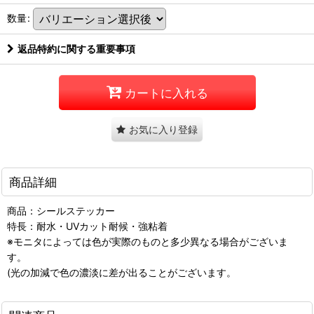
数量
:
返品特約に関する重要事項
カートに入れる
お気に入り登録
商品詳細
商品：シールステッカー
特長：耐水・UVカット耐候・強粘着
※モニタによっては色が実際のものと多少異なる場合がございま
す。
(光の加減で色の濃淡に差が出ることがございます。