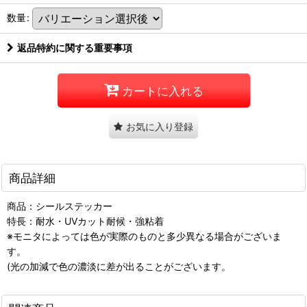
数量
:
返品特約に関する重要事項
カートに入れる
お気に入り登録
商品詳細
商品：シールステッカー
特長：耐水・UVカット耐候・強粘着
※モニタによっては色が実際のものと多少異なる場合がございま
す。
(光の加減で色の濃淡に差が出ることがございます。