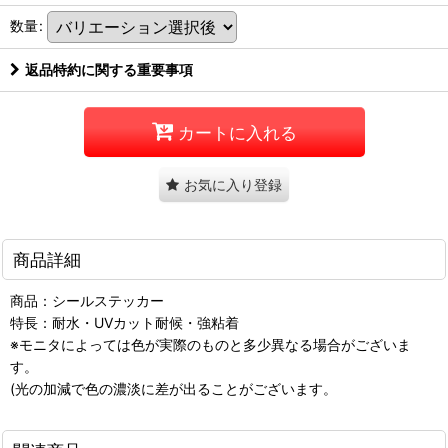
数量
:
返品特約に関する重要事項
カートに入れる
お気に入り登録
商品詳細
商品：シールステッカー
特長：耐水・UVカット耐候・強粘着
※モニタによっては色が実際のものと多少異なる場合がございま
す。
(光の加減で色の濃淡に差が出ることがございます。