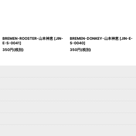
BREMEN-ROOSTER-山本神恵
[
JIN-
BREMEN-DONKEY-山本神恵
[
JIN-E-
E-S-0041
]
S-0040
]
350
円
(税別)
350
円
(税別)