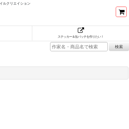
イルクリエイション
ステッカー＆缶バッチを作りたい！