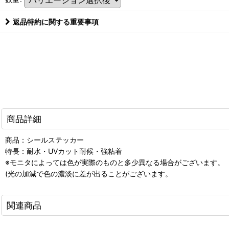
返品特約に関する重要事項
商品詳細
商品：シールステッカー
特長：耐水・UVカット耐候・強粘着
※モニタによっては色が実際のものと多少異なる場合がございます。
(光の加減で色の濃淡に差が出ることがございます。
関連商品