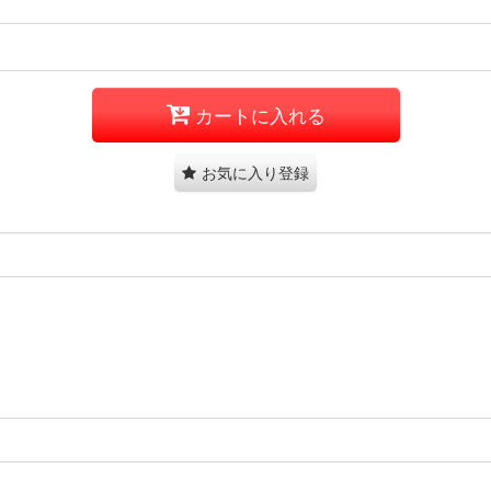
カートに入れる
お気に入り登録