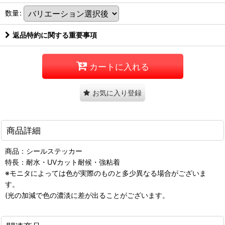
数量
:
返品特約に関する重要事項
カートに入れる
お気に入り登録
商品詳細
商品：シールステッカー
特長：耐水・UVカット耐候・強粘着
※モニタによっては色が実際のものと多少異なる場合がございま
す。
(光の加減で色の濃淡に差が出ることがございます。