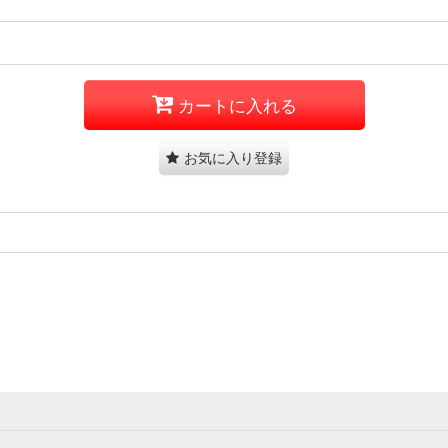
カートに入れる
お気に入り登録