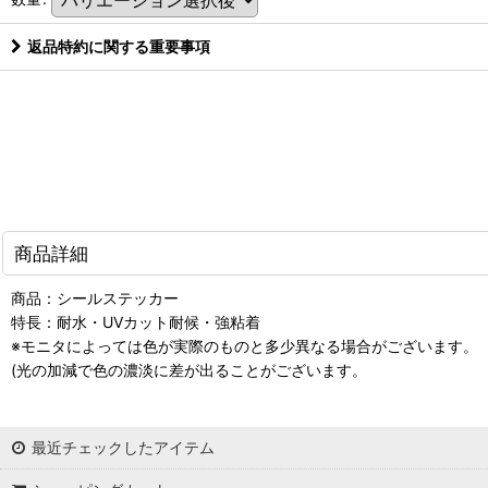
返品特約に関する重要事項
商品詳細
商品：シールステッカー
特長：耐水・UVカット耐候・強粘着
※モニタによっては色が実際のものと多少異なる場合がございます。
(光の加減で色の濃淡に差が出ることがございます。
最近チェックしたアイテム