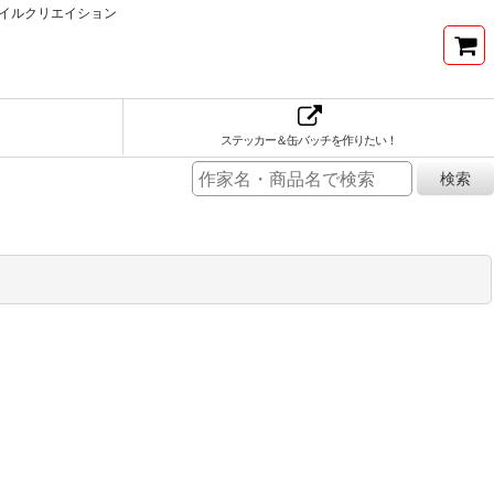
イルクリエイション
ステッカー＆缶バッチを作りたい！