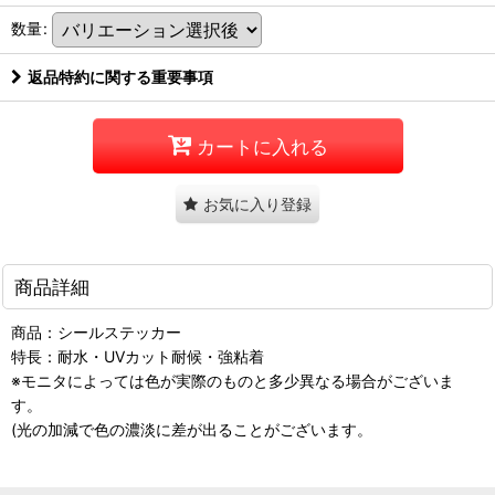
数量
:
返品特約に関する重要事項
カートに入れる
お気に入り登録
商品詳細
商品：シールステッカー
特長：耐水・UVカット耐候・強粘着
※モニタによっては色が実際のものと多少異なる場合がございま
す。
(光の加減で色の濃淡に差が出ることがございます。