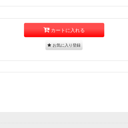
カートに入れる
お気に入り登録