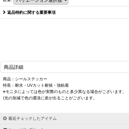
返品特約に関する重要事項
商品詳細
商品：シールステッカー
特長：耐水・UVカット耐候・強粘着
※モニタによっては色が実際のものと多少異なる場合がございます。
(光の加減で色の濃淡に差が出ることがございます。
最近チェックしたアイテム