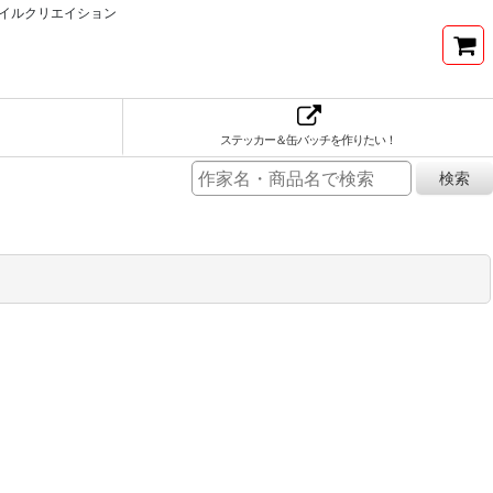
イルクリエイション
ステッカー＆缶バッチを作りたい！