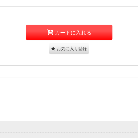
カートに入れる
お気に入り登録