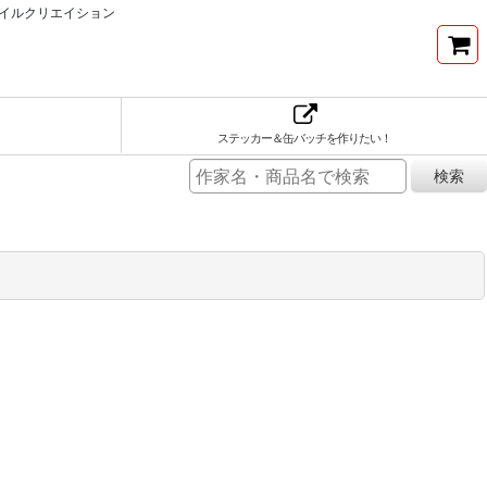
イルクリエイション
ステッカー＆缶バッチを作りたい！