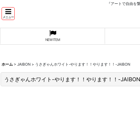
『アートで自由を
メニュー
NEW ITEM
ホーム
>
JAIBON
>
うさぎゃんホワイト-やります！！やります！！-JAIBON
うさぎゃんホワイト-やります！！やります！！-JAIBO