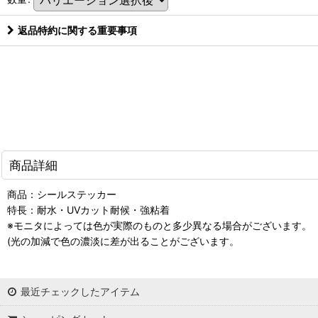
返品特約に関する重要事項
商品詳細
商品：シールステッカー
特長：耐水・UVカット耐候・強粘着
※モニタによっては色が実際のものと多少異なる場合がございます。
(光の加減で色の濃淡に差が出ることがございます。
最近チェックしたアイテム