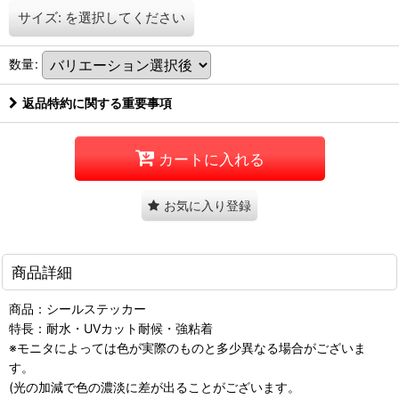
サイズ:
を選択してください
数量
:
返品特約に関する重要事項
カートに入れる
お気に入り登録
商品詳細
商品：シールステッカー
特長：耐水・UVカット耐候・強粘着
※モニタによっては色が実際のものと多少異なる場合がございま
す。
(光の加減で色の濃淡に差が出ることがございます。