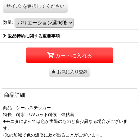
サイズ:
を選択してください
数量
:
返品特約に関する重要事項
カートに入れる
お気に入り登録
商品詳細
商品：シールステッカー
特長：耐水・UVカット耐候・強粘着
※モニタによっては色が実際のものと多少異なる場合がございま
す。
(光の加減で色の濃淡に差が出ることがございます。