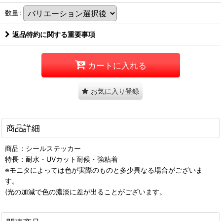
数量
:
返品特約に関する重要事項
カートに入れる
お気に入り登録
商品詳細
商品：シールステッカー
特長：耐水・UVカット耐候・強粘着
※モニタによっては色が実際のものと多少異なる場合がございま
す。
(光の加減で色の濃淡に差が出ることがございます。