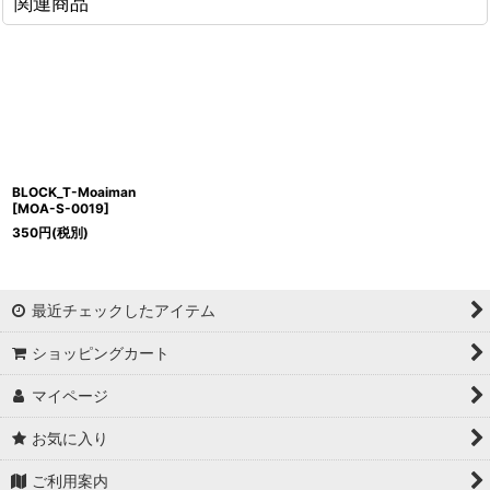
関連商品
BLOCK_T-Moaiman
[
MOA-S-0019
]
350
円
(税別)
最近チェックしたアイテム
ショッピングカート
マイページ
お気に入り
ご利用案内