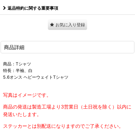
返品特約に関する重要事項
お気に入り登録
商品詳細
商品：Tシャツ
特長：半袖、白
5.6オンス ヘビーウェイトTシャツ
写真はイメージです。
商品の発送は製造工場より3営業日（土日祝を除く）以内に
発送いたします。
ステッカーとは別配送になりますのでご了承ください。