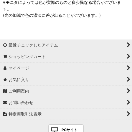
※モニタによっては色が実際のものと多少異なる場合がございま
す。
(光の加減で色の濃淡に差が出ることがございます。)
最近チェックしたアイテム
ショッピングカート
マイページ
お気に入り
ご利用案内
お問い合わせ
特定商取引法表示
PCサイト