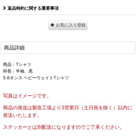
返品特約に関する重要事項
お気に入り登録
商品詳細
商品：Tシャツ
特長：半袖、黒
5.6オンス ヘビーウェイトTシャツ
写真はイメージです。
商品の発送は製造工場より3営業日（土日祝を除く）以内に
発送いたします。
ステッカーとは別配送になりますのでご了承ください。