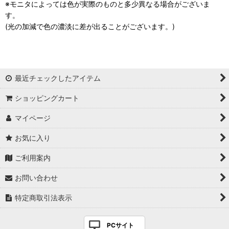
※モニタによっては色が実際のものと多少異なる場合がございま
す。
(光の加減で色の濃淡に差が出ることがございます。)
最近チェックしたアイテム
ショッピングカート
マイページ
お気に入り
ご利用案内
お問い合わせ
特定商取引法表示
PCサイト