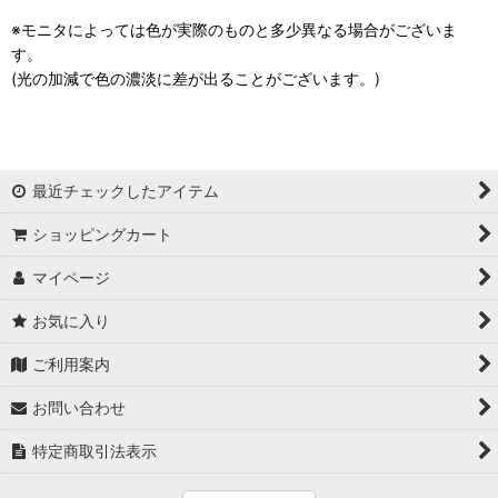
※モニタによっては色が実際のものと多少異なる場合がございま
す。
(光の加減で色の濃淡に差が出ることがございます。)
最近チェックしたアイテム
ショッピングカート
マイページ
お気に入り
ご利用案内
お問い合わせ
特定商取引法表示