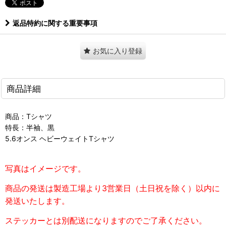
返品特約に関する重要事項
お気に入り登録
商品詳細
商品：Tシャツ
特長：半袖、黒
5.6オンス ヘビーウェイトTシャツ
写真はイメージです。
商品の発送は製造工場より3営業日（土日祝を除く）以内に
発送いたします。
ステッカーとは別配送になりますのでご了承ください。