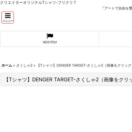
クリエイターオリジナルTシャツ-フリクリＴ
『アートで自由を
メニュー
NEW ITEM
ホーム
>
さくしゃ2
>
【Tシャツ】DENGER TARGET-さくしゃ2（画像をクリ
【Tシャツ】DENGER TARGET-さくしゃ2（画像をク