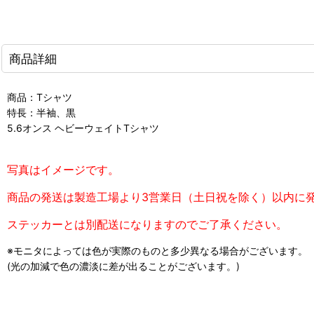
商品詳細
商品：Tシャツ
特長：半袖、黒
5.6オンス ヘビーウェイトTシャツ
写真はイメージです。
商品の発送は製造工場より3営業日（土日祝を除く）以内に
ステッカーとは別配送になりますのでご了承ください。
※モニタによっては色が実際のものと多少異なる場合がございます。
(光の加減で色の濃淡に差が出ることがございます。)