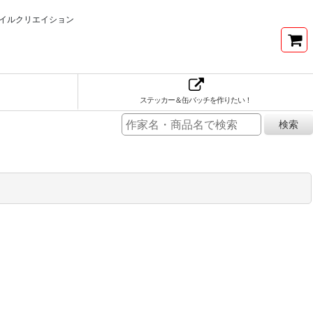
イルクリエイション
ステッカー＆缶バッチを作りたい！