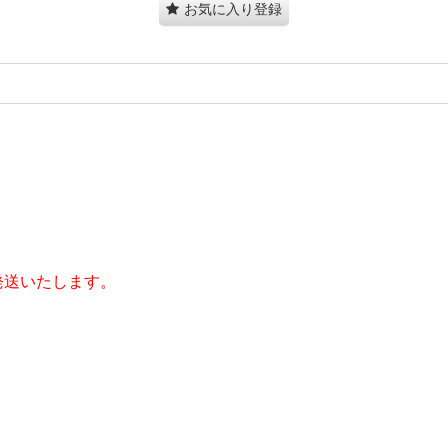
お気に入り登録
発送いたします。