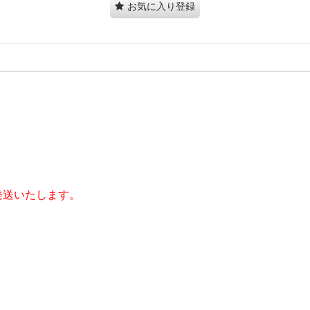
お気に入り登録
発送いたします。