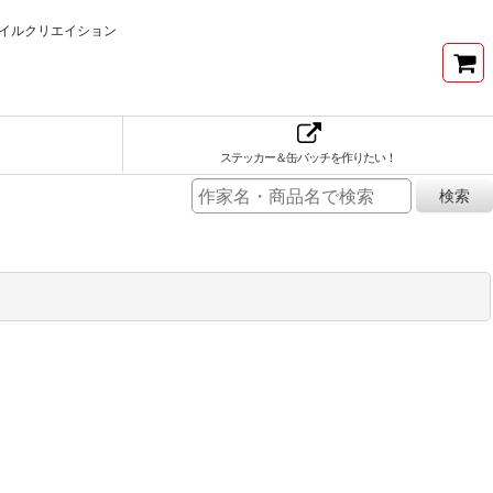
イルクリエイション
ステッカー＆缶バッチを作りたい！