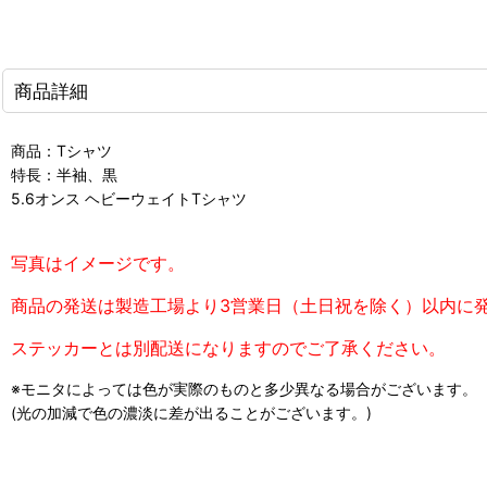
商品詳細
商品：Tシャツ
特長：半袖、黒
5.6オンス ヘビーウェイトTシャツ
写真はイメージです。
商品の発送は製造工場より3営業日（土日祝を除く）以内に
ステッカーとは別配送になりますのでご了承ください。
※モニタによっては色が実際のものと多少異なる場合がございます。
(光の加減で色の濃淡に差が出ることがございます。)