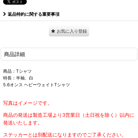
返品特約に関する重要事項
お気に入り登録
商品詳細
商品：Tシャツ
特長：半袖、白
5.6オンス ヘビーウェイトTシャツ
写真はイメージです。
商品の発送は製造工場より3営業日（土日祝を除く）以内に
発送いたします。
ステッカーとは別配送になりますのでご了承ください。