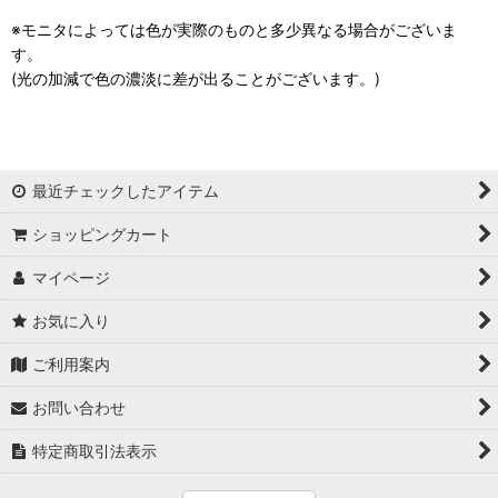
※モニタによっては色が実際のものと多少異なる場合がございま
す。
(光の加減で色の濃淡に差が出ることがございます。)
最近チェックしたアイテム
ショッピングカート
マイページ
お気に入り
ご利用案内
お問い合わせ
特定商取引法表示