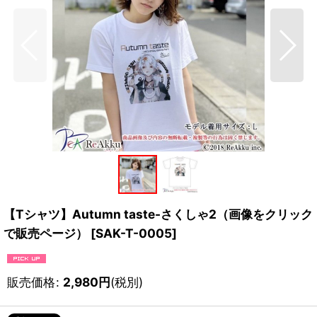
【Tシャツ】Autumn taste-さくしゃ2（画像をクリック
で販売ページ）
[
SAK-T-0005
]
販売価格
:
2,980
円
(税別)