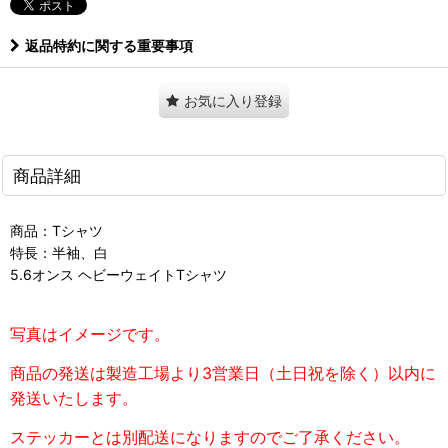
返品特約に関する重要事項
お気に入り登録
商品詳細
商品：Tシャツ
特長：半袖、白
5.6オンス ヘビーウェイトTシャツ
写真はイメージです。
商品の発送は製造工場より3営業日（土日祝を除く）以内に
発送いたします。
ステッカーとは別配送になりますのでご了承ください。