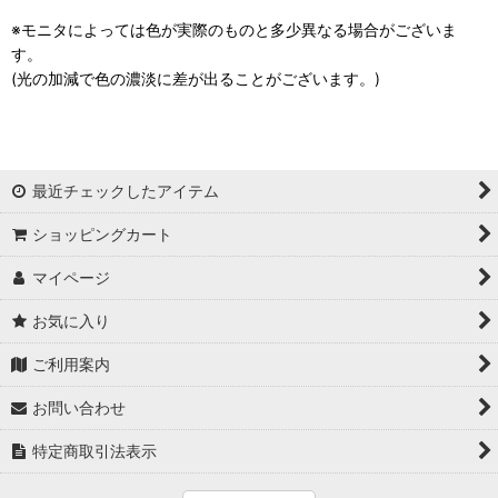
※モニタによっては色が実際のものと多少異なる場合がございま
す。
(光の加減で色の濃淡に差が出ることがございます。)
最近チェックしたアイテム
ショッピングカート
マイページ
お気に入り
ご利用案内
お問い合わせ
特定商取引法表示