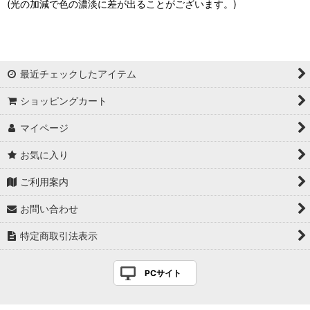
(光の加減で色の濃淡に差が出ることがございます。)
最近チェックしたアイテム
ショッピングカート
マイページ
お気に入り
ご利用案内
お問い合わせ
特定商取引法表示
PCサイト