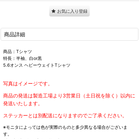
お気に入り登録
商品詳細
商品：Tシャツ
特長：半袖、白or黒
5.6オンス ヘビーウェイトTシャツ
写真はイメージです。
商品の発送は製造工場より3営業日（土日祝を除く）以内に
発送いたします。
ステッカーとは別配送になりますのでご了承ください。
※モニタによっては色が実際のものと多少異なる場合がございま
す。