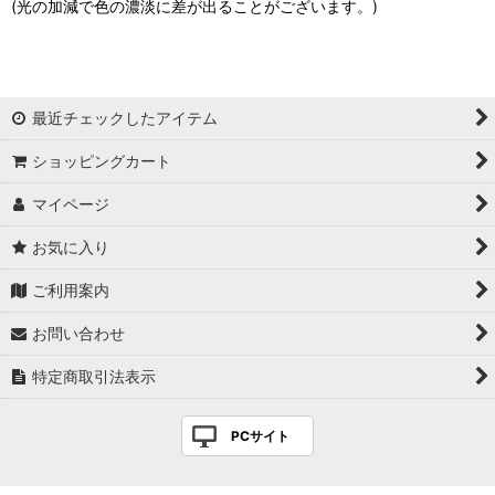
(光の加減で色の濃淡に差が出ることがございます。)
最近チェックしたアイテム
ショッピングカート
マイページ
お気に入り
ご利用案内
お問い合わせ
特定商取引法表示
PCサイト