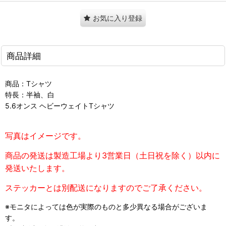
お気に入り登録
商品詳細
商品：Tシャツ
特長：半袖、白
5.6オンス ヘビーウェイトTシャツ
写真はイメージです。
商品の発送は製造工場より3営業日（土日祝を除く）以内に
発送いたします。
ステッカーとは別配送になりますのでご了承ください。
※モニタによっては色が実際のものと多少異なる場合がございま
す。