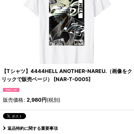
【Tシャツ】4444HELL ANOTHER-NAREU.（画像をク
リックで販売ページ）
[
NAR-T-0005
]
販売価格
:
2,980
円
(税別)
返品特約に関する重要事項