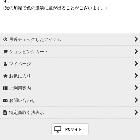
す。
(光の加減で色の濃淡に差が出ることがございます。)
最近チェックしたアイテム
ショッピングカート
マイページ
お気に入り
ご利用案内
お問い合わせ
特定商取引法表示
PCサイト