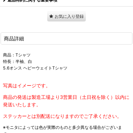
お気に入り登録
商品詳細
商品：Tシャツ
特長：半袖、白
5.6オンス ヘビーウェイトTシャツ
写真はイメージです。
商品の発送は製造工場より3営業日（土日祝を除く）以内に
発送いたします。
ステッカーとは別配送になりますのでご了承ください。
※モニタによっては色が実際のものと多少異なる場合がございま