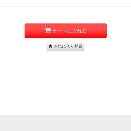
カートに入れる
お気に入り登録