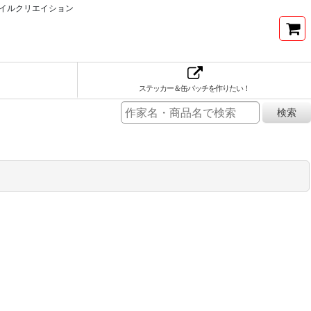
イルクリエイション
ステッカー＆缶バッチを作りたい！