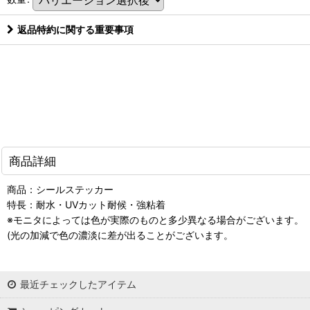
返品特約に関する重要事項
商品詳細
商品：シールステッカー
特長：耐水・UVカット耐候・強粘着
※モニタによっては色が実際のものと多少異なる場合がございます。
(光の加減で色の濃淡に差が出ることがございます。
最近チェックしたアイテム