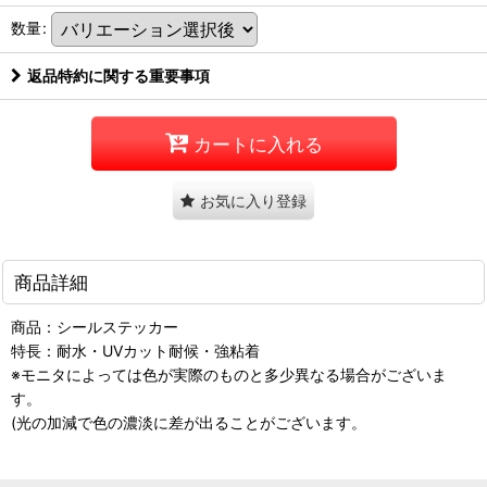
数量
:
返品特約に関する重要事項
カートに入れる
お気に入り登録
商品詳細
商品：シールステッカー
特長：耐水・UVカット耐候・強粘着
※モニタによっては色が実際のものと多少異なる場合がございま
す。
(光の加減で色の濃淡に差が出ることがございます。