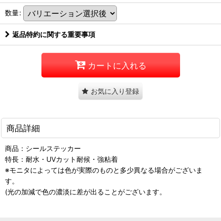
数量
:
返品特約に関する重要事項
カートに入れる
お気に入り登録
商品詳細
商品：シールステッカー
特長：耐水・UVカット耐候・強粘着
※モニタによっては色が実際のものと多少異なる場合がございま
す。
(光の加減で色の濃淡に差が出ることがございます。