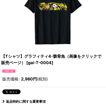
【Tシャツ】グラフィティ4-骸骨魚（画像をクリックで
販売ページ）
[
gai-T-0004
]
販売価格
:
2,980
円
(税別)
返品特約に関する重要事項