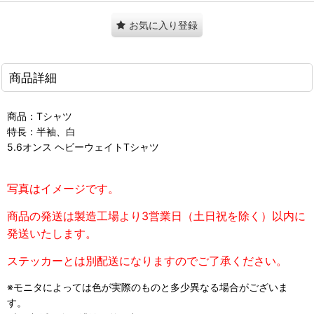
お気に入り登録
商品詳細
商品：Tシャツ
特長：半袖、白
5.6オンス ヘビーウェイトTシャツ
写真はイメージです。
商品の発送は製造工場より3営業日（土日祝を除く）以内に
発送いたします。
ステッカーとは別配送になりますのでご了承ください。
※モニタによっては色が実際のものと多少異なる場合がございま
す。