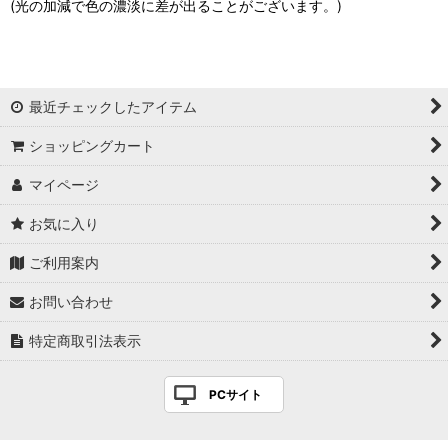
(光の加減で色の濃淡に差が出ることがございます。)
最近チェックしたアイテム
ショッピングカート
マイページ
お気に入り
ご利用案内
お問い合わせ
特定商取引法表示
PCサイト