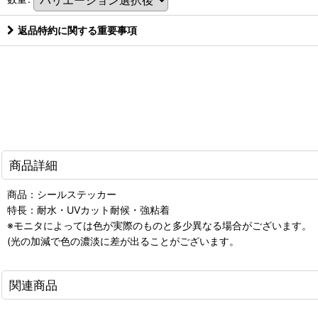
返品特約に関する重要事項
商品詳細
商品：シールステッカー
特長：耐水・UVカット耐候・強粘着
※モニタによっては色が実際のものと多少異なる場合がございます。
(光の加減で色の濃淡に差が出ることがございます。
関連商品