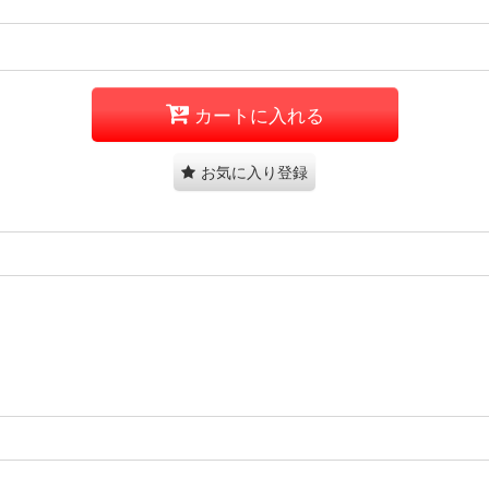
カートに入れる
お気に入り登録