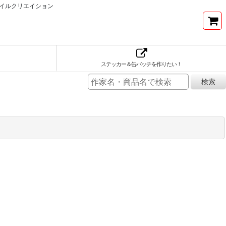
イルクリエイション
ステッカー＆缶バッチを作りたい！