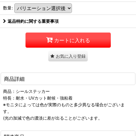
数量
:
返品特約に関する重要事項
カートに入れる
お気に入り登録
商品詳細
商品：シールステッカー
特長：耐水・UVカット耐候・強粘着
※モニタによっては色が実際のものと多少異なる場合がございま
す。
(光の加減で色の濃淡に差が出ることがございます。