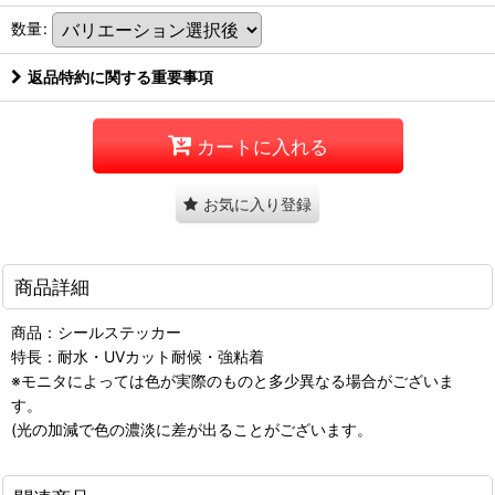
数量
:
返品特約に関する重要事項
カートに入れる
お気に入り登録
商品詳細
商品：シールステッカー
特長：耐水・UVカット耐候・強粘着
※モニタによっては色が実際のものと多少異なる場合がございま
す。
(光の加減で色の濃淡に差が出ることがございます。