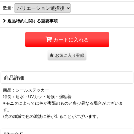
数量
:
返品特約に関する重要事項
カートに入れる
お気に入り登録
商品詳細
商品：シールステッカー
特長：耐水・UVカット耐候・強粘着
※モニタによっては色が実際のものと多少異なる場合がございま
す。
(光の加減で色の濃淡に差が出ることがございます。