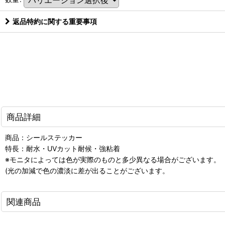
返品特約に関する重要事項
商品詳細
商品：シールステッカー
特長：耐水・UVカット耐候・強粘着
※モニタによっては色が実際のものと多少異なる場合がございます。
(光の加減で色の濃淡に差が出ることがございます。
関連商品