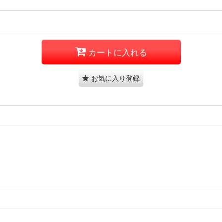
カートに入れる
お気に入り登録