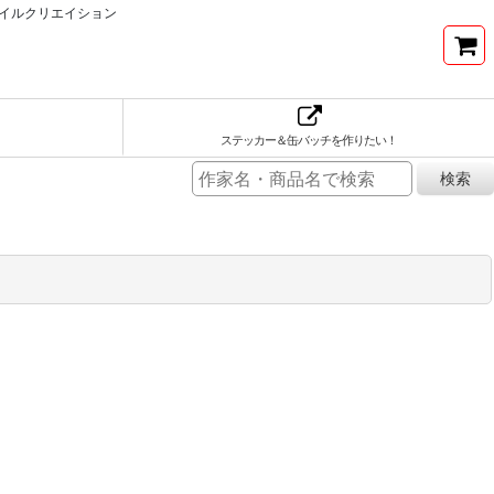
イルクリエイション
ステッカー＆缶バッチを作りたい！