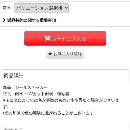
数量
:
返品特約に関する重要事項
カートに入れる
お気に入り登録
商品詳細
商品：シールステッカー
特長：耐水・UVカット耐候・強粘着
※モニタによっては色が実際のものと多少異なる場合がございま
す。
(光の加減で色の濃淡に差が出ることがございます。