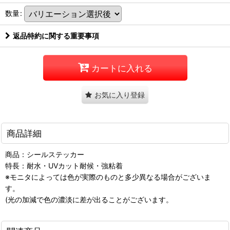
数量
:
返品特約に関する重要事項
カートに入れる
お気に入り登録
商品詳細
商品：シールステッカー
特長：耐水・UVカット耐候・強粘着
※モニタによっては色が実際のものと多少異なる場合がございま
す。
(光の加減で色の濃淡に差が出ることがございます。