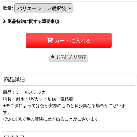
数量
:
返品特約に関する重要事項
カートに入れる
お気に入り登録
商品詳細
商品：シールステッカー
特長：耐水・UVカット耐候・強粘着
※モニタによっては色が実際のものと多少異なる場合がございま
す。
(光の加減で色の濃淡に差が出ることがございます。