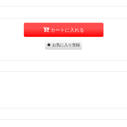
カートに入れる
お気に入り登録