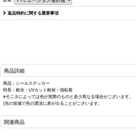
返品特約に関する重要事項
商品詳細
商品：シールステッカー
特長：耐水・UVカット耐候・強粘着
※モニタによっては色が実際のものと多少異なる場合がございます。
(光の加減で色の濃淡に差が出ることがございます。
関連商品