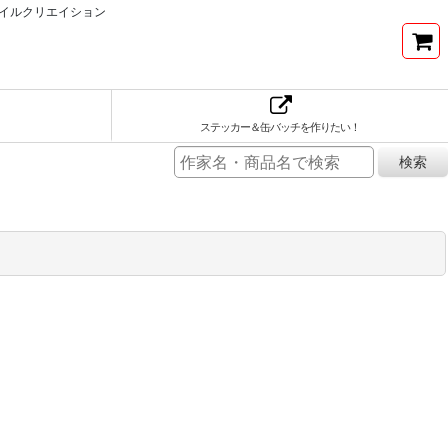
イルクリエイション
ステッカー＆缶バッチを作りたい！