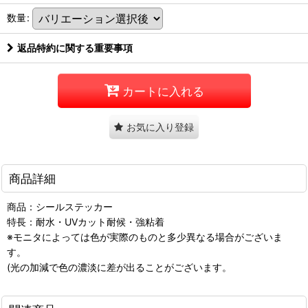
数量
:
返品特約に関する重要事項
カートに入れる
お気に入り登録
商品詳細
商品：シールステッカー
特長：耐水・UVカット耐候・強粘着
※モニタによっては色が実際のものと多少異なる場合がございま
す。
(光の加減で色の濃淡に差が出ることがございます。